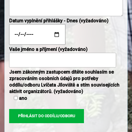
Datum vyplnění přihlášky - Dnes (vyžadováno)
Vaše jméno a příjmení (vyžadováno)
Jsem zákonným zastupcem dítěte souhlasím se
zpracováním osobních údajů pro potřeby
oddílu/odboru Lvíčata Jíloviště a stím souvisejících
aktivit organizátorů. (vyžadováno)
ano