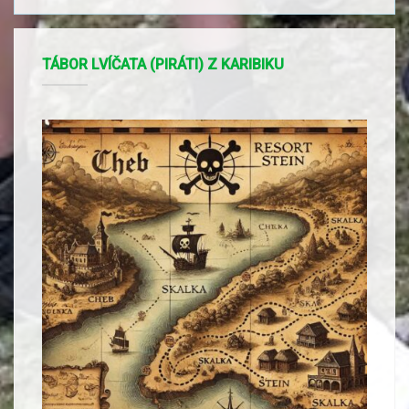
TÁBOR LVÍČATA (PIRÁTI) Z KARIBIKU