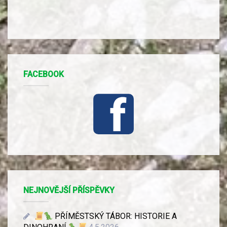
FACEBOOK
NEJNOVĚJŠÍ PŘÍSPĚVKY
PŘÍMĚSTSKÝ TÁBOR: HISTORIE A