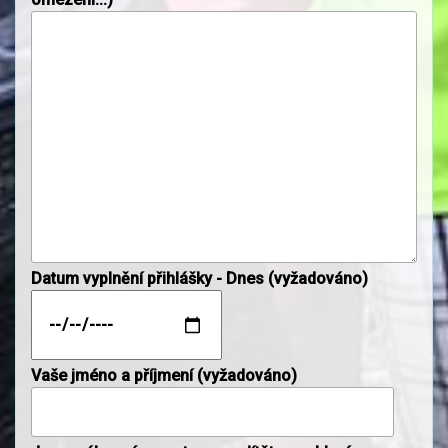
Datum vyplnění přihlášky - Dnes (vyžadováno)
Vaše jméno a příjmení (vyžadováno)